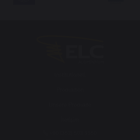
Institutionell
Produktion
Unsere Produkte
İletişim
+90 (352) 503 3350